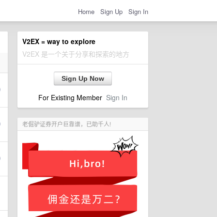
Home
Sign Up
Sign In
V2EX = way to explore
V2EX 是一个关于分享和探索的地方
Sign Up Now
For Existing Member
Sign In
老倔驴证券开户巨靠谱，已助千人!