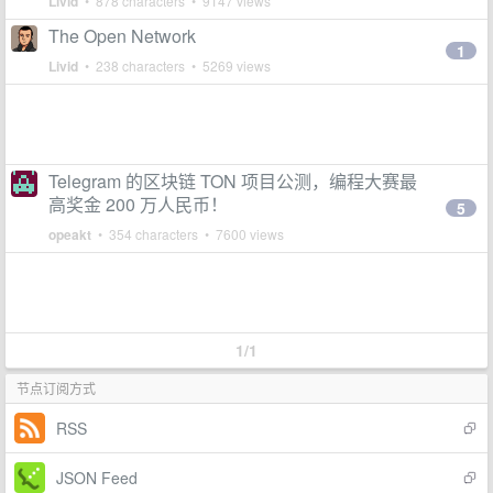
Livid
• 878 characters • 9147 views
The Open Network
1
Livid
• 238 characters • 5269 views
Telegram 的区块链 TON 项目公测，编程大赛最
高奖金 200 万人民币！
5
opeakt
• 354 characters • 7600 views
1/1
节点订阅方式
RSS
JSON Feed