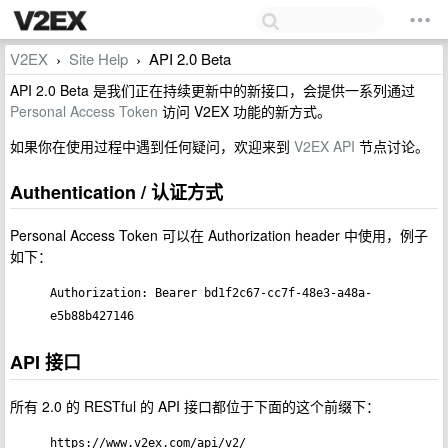
V2EX
Site Help
API 2.0 Beta
›
›
API 2.0 Beta 是我们正在持续更新中的新接口，会提供一系列通过
Personal Access Token
访问 V2EX 功能的新方式。
如果你在使用过程中遇到任何疑问，欢迎来到
V2EX API
节点讨论。
Authentication / 认证方式
Personal Access Token 可以在 Authorization header 中使用，例子
如下：
Authorization: Bearer bd1f2c67-cc7f-48e3-a48a-
e5b88b427146
API 接口
所有 2.0 的 RESTful 的 API 接口都位于下面的这个前缀下：
https://www.v2ex.com/api/v2/