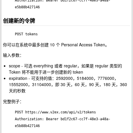
Authorization: Bearer bd1f2c67-cc7f-48e3-a48a-
e5b88b427146
创建新的令牌
POST tokens
你可以在系统中最多创建 10 个 Personal Access Token。
输入参数：
scope - 可选 everything 或者 regular，如果是 regular 类型的
Token 将不能用于进一步创建新的 token
expiration - 可支持的值：2592000，5184000，7776000，
15552000，31104000，即 30 天，60 天，90 天，180 天，360
天的秒数
完整例子：
POST https://www.v2ex.com/api/v2/tokens

Authorization: Bearer bd1f2c67-cc7f-48e3-a48a-
e5b88b427146
