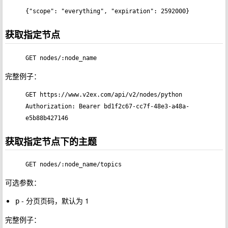
获取指定节点
GET nodes/:node_name
完整例子：
GET https://www.v2ex.com/api/v2/nodes/python

Authorization: Bearer bd1f2c67-cc7f-48e3-a48a-
获取指定节点下的主题
GET nodes/:node_name/topics
可选参数：
- 分页页码，默认为 1
p
完整例子：