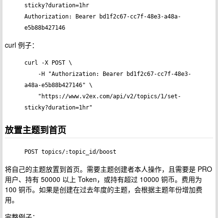
sticky?duration=1hr

Authorization: Bearer bd1f2c67-cc7f-48e3-a48a-
curl 例子：
curl -X POST \

    -H "Authorization: Bearer bd1f2c67-cc7f-48e3-
a48a-e5b88b427146" \

    "https://www.v2ex.com/api/v2/topics/1/set-
放置主题到首页
POST topics/:topic_id/boost
将自己的主题放置到首页。需要主题创建者本人操作，且需要是 PRO
用户、持有 50000 以上 Token，或持有超过 10000 铜币。费用为
100 铜币。如果是创建在过去年度的主题，会根据主题年份增加费
用。
完整例子：