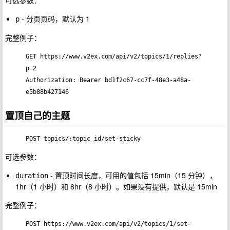
- 分页页码，默认为 1
p
完整例子：
GET https://www.v2ex.com/api/v2/topics/1/replies?
p=2

Authorization: Bearer bd1f2c67-cc7f-48e3-a48a-
置顶自己的主题
POST topics/:topic_id/set-sticky
可选参数：
- 置顶时间长度，可用的值包括 15min（15 分钟），
duration
1hr（1 小时）和 8hr（8 小时）。如果没有提供，默认是 15min
完整例子：
POST https://www.v2ex.com/api/v2/topics/1/set-