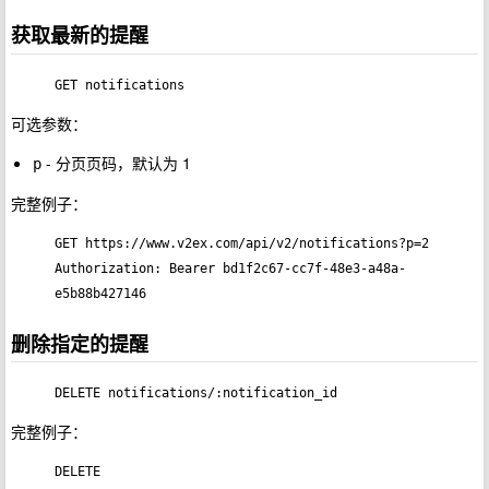
获取最新的提醒
GET notifications
可选参数：
- 分页页码，默认为 1
p
完整例子：
GET https://www.v2ex.com/api/v2/notifications?p=2

Authorization: Bearer bd1f2c67-cc7f-48e3-a48a-
e5b88b427146
删除指定的提醒
DELETE notifications/:notification_id
完整例子：
DELETE 