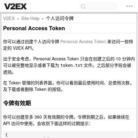
V2EX
Site Help
个人访问令牌
›
›
Personal Access Token
你可以通过创建个人访问令牌
Personal Access Token
来访问一些特
定的 V2EX API。
出于安全考虑，Personal Access Token 只会在创建之后的 10 分钟内
可以被完整地显示或者下载为
文件。之后部分字段会被
token.txt
遮挡。
在 Token 管理的列表界面，你可以看到最后使用时间、总使用次数，
及下载或者删除 Token 的按钮。
令牌有效期
你可以创建至多 360 天有效期的令牌。令牌到期之后，如果继续在
API 访问中使用，会收到下面这样的过期提示：
{
