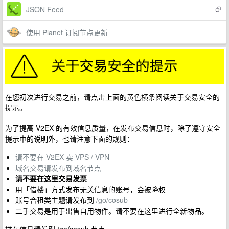
JSON Feed
使用 Planet 订阅节点更新
在您初次进行交易之前，请点击上面的黄色横条阅读关于交易安全的
提示。
为了提高 V2EX 的有效信息质量，在发布交易信息时，除了遵守安全
提示中的说明外，也请注意下面的规则：
请不要在 V2EX 卖 VPS / VPN
域名交易请发布到域名节点
请不要在这里交易发票
用「借楼」方式发布无关信息的账号，会被降权
账号合租类主题请发布到
/go/cosub
二手交易是用于出售自用物件。请不要在这里进行全新物品。