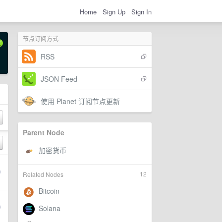
Home
Sign Up
Sign In
节点订阅方式
RSS
JSON Feed
使用 Planet 订阅节点更新
Parent Node
12
Related Nodes