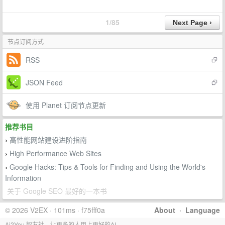
1/85
节点订阅方式
RSS
JSON Feed
使用 Planet 订阅节点更新
推荐书目
高性能网站建设进阶指南
›
High Performance Web Sites
›
Google Hacks: Tips & Tools for Finding and Using the World's
›
Information
关于 Google SEO 最好的一本书
© 2026 V2EX · 101ms · f75fff0a
About
·
Language
Ai2You 智友社，让更多的人用上更好的AI