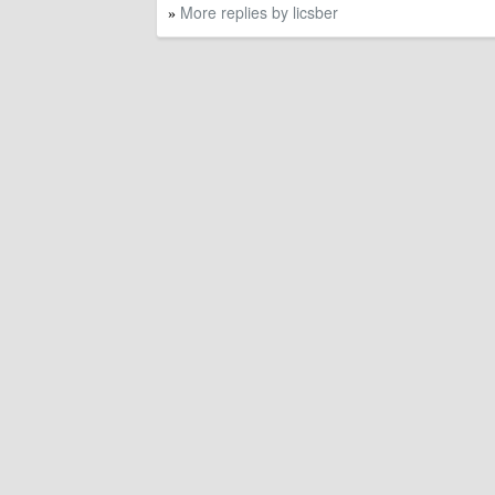
More replies by licsber
»