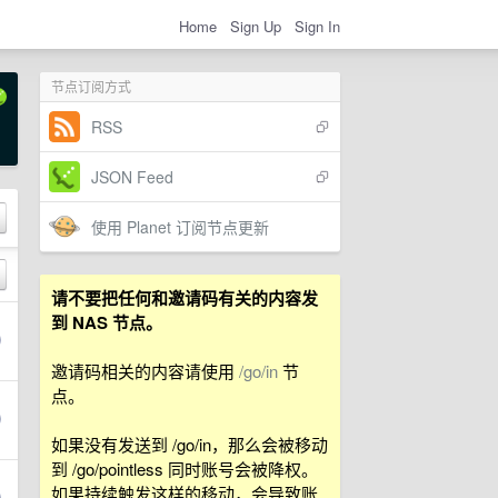
Home
Sign Up
Sign In
节点订阅方式
RSS
JSON Feed
使用 Planet 订阅节点更新
请不要把任何和邀请码有关的内容发
到 NAS 节点。
邀请码相关的内容请使用
/go/in
节
点。
如果没有发送到 /go/in，那么会被移动
到 /go/pointless 同时账号会被降权。
如果持续触发这样的移动，会导致账