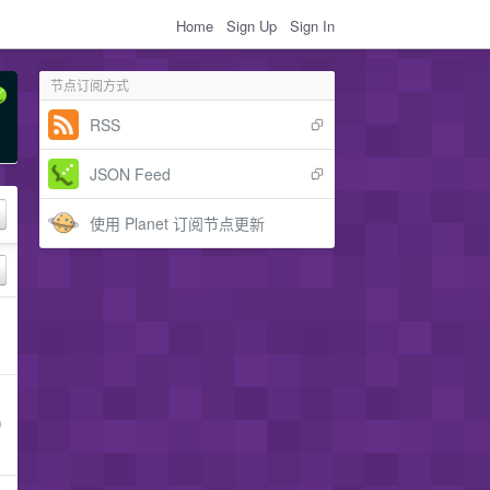
Home
Sign Up
Sign In
节点订阅方式
RSS
JSON Feed
使用 Planet 订阅节点更新