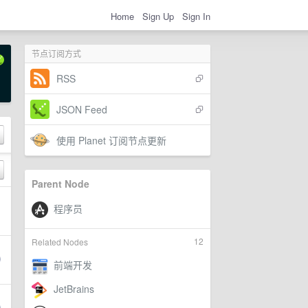
Home
Sign Up
Sign In
节点订阅方式
RSS
JSON Feed
使用 Planet 订阅节点更新
Parent Node
12
Related Nodes