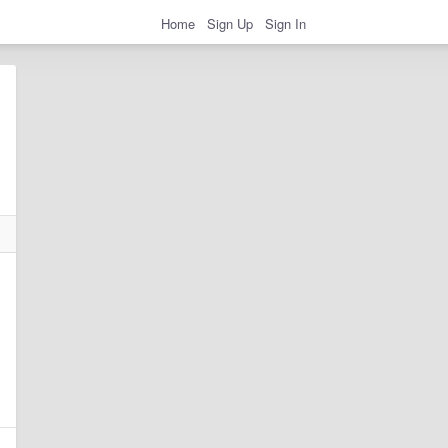
Home
Sign Up
Sign In