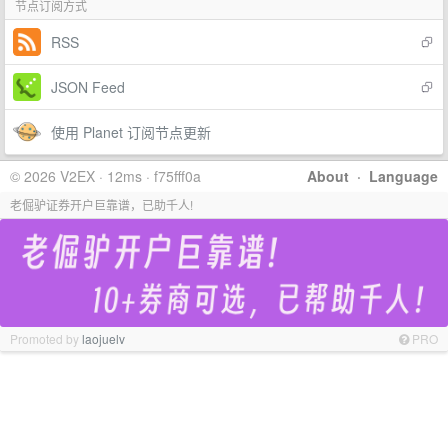
节点订阅方式
RSS
JSON Feed
使用 Planet 订阅节点更新
© 2026 V2EX · 12ms · f75fff0a
About
·
Language
老倔驴证券开户巨靠谱，已助千人!
Promoted by
laojuelv
PRO