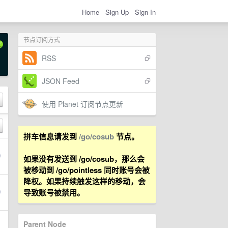
Home
Sign Up
Sign In
节点订阅方式
RSS
JSON Feed
使用 Planet 订阅节点更新
拼车信息请发到
/go/cosub
节点。
如果没有发送到 /go/cosub，那么会
被移动到 /go/pointless 同时账号会被
降权。如果持续触发这样的移动，会
导致账号被禁用。
Parent Node