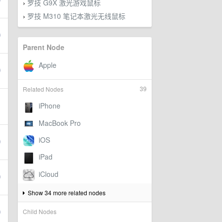
罗技 G9X 激光游戏鼠标
›
罗技 M310 笔记本激光无线鼠标
›
Parent Node
39
Related Nodes
Show 34 more related nodes
Child Nodes