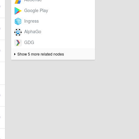
Show 5 more related nodes