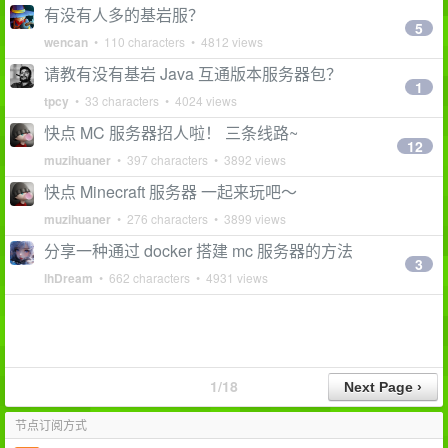
有没有人多的基岩服？
5
wencan
• 110 characters • 4812 views
请教有没有基岩 Java 互通版本服务器包？
1
tpcy
• 33 characters • 4024 views
快点 MC 服务器招人啦！ 三条线路~
12
muzihuaner
• 397 characters • 3892 views
快点 Minecraft 服务器 一起来玩吧～
muzihuaner
• 276 characters • 3899 views
分享一种通过 docker 搭建 mc 服务器的方法
3
lhDream
• 662 characters • 4931 views
1/18
节点订阅方式