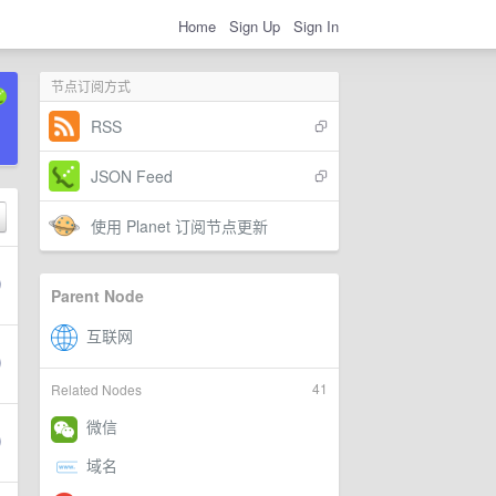
Home
Sign Up
Sign In
节点订阅方式
RSS
JSON Feed
使用 Planet 订阅节点更新
Parent Node
41
Related Nodes