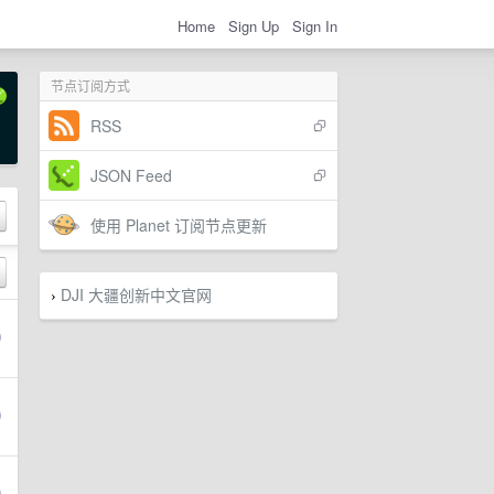
Home
Sign Up
Sign In
节点订阅方式
RSS
JSON Feed
使用 Planet 订阅节点更新
DJI 大疆创新中文官网
›