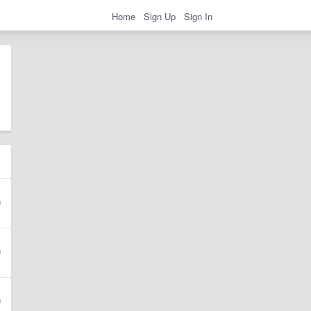
Home
Sign Up
Sign In