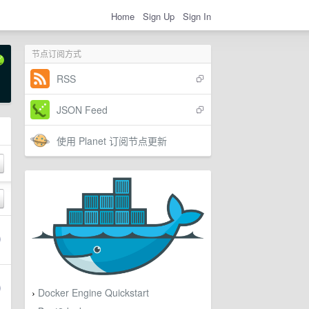
Home
Sign Up
Sign In
节点订阅方式
RSS
JSON Feed
使用 Planet 订阅节点更新
Docker Engine Quickstart
›