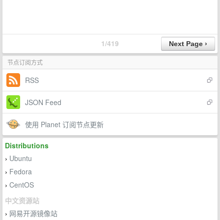
1/419
节点订阅方式
RSS
JSON Feed
使用 Planet 订阅节点更新
Distributions
Ubuntu
›
Fedora
›
CentOS
›
中文资源站
网易开源镜像站
›