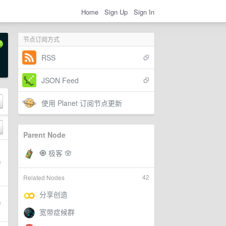
Home
Sign Up
Sign In
节点订阅方式
RSS
JSON Feed
使用 Planet 订阅节点更新
Parent Node
42
Related Nodes