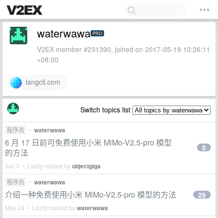
waterwawa
PRO
V2EX member #231390, joined on 2017-05-19 10:26:11
+08:00
langcli.com
Switch topics list
程序员
•
waterwawa
6 月 17 日前可免费使用小米 MiMo-V2.5-pro 模型
5
的方法
Jun 3 • Lastly replied by
objectgiga
程序员
•
waterwawa
介绍一种免费使用小米 MiMo-V2.5-pro 模型的方法
29
May 24 • Lastly replied by
waterwawa