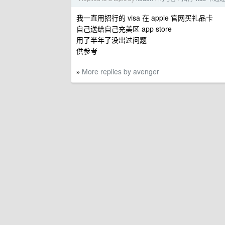
我一直用招行的 visa 在 apple 官网买礼品卡
自己送给自己充美区 app store
用了半年了没出过问题
供参考
More replies by avenger
»