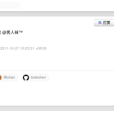
打赏
卖 @男人袜™
2011-10-27 10:23:31 +08:00
Wuhan
bolechen