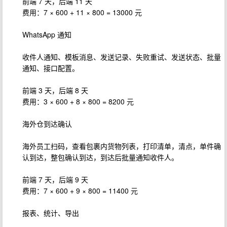
前端 7 天，后端 11 天
费用：7 × 600 + 11 × 800 = 13000 元
WhatsApp 通知
收件人通知、模板消息、发送记录、失败重试、发送状态、批量
通知、接口配置。
前端 3 天，后端 8 天
费用：3 × 600 + 8 × 800 = 8200 元
海外仓到达确认
海外员工扫码，查看包裹内货物列表，打印清单，清点，单件确
认到达，整包确认到达，到达后批量通知收件人。
前端 7 天，后端 9 天
费用：7 × 600 + 9 × 800 = 11400 元
报表、统计、导出