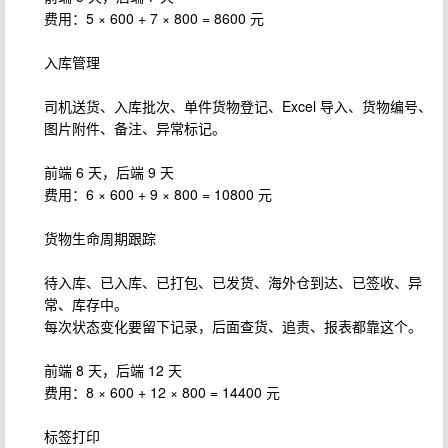
费用：5 × 600 + 7 × 800 = 8600 元
入库管理
司机送货、入库批次、单件货物登记、Excel 导入、货物编号、
图片附件、备注、异常标记。
前端 6 天，后端 9 天
费用：6 × 600 + 9 × 800 = 10800 元
货物生命周期跟踪
待入库、已入库、已打包、已发货、海外仓到达、已签收、异
常、库存中。
每次状态变化要留下记录，后面查货、追责、报表都靠这个。
前端 8 天，后端 12 天
费用：8 × 600 + 12 × 800 = 14400 元
标签打印