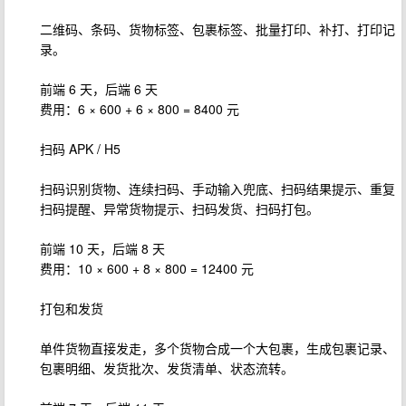
二维码、条码、货物标签、包裹标签、批量打印、补打、打印记
录。
前端 6 天，后端 6 天
费用：6 × 600 + 6 × 800 = 8400 元
扫码 APK / H5
扫码识别货物、连续扫码、手动输入兜底、扫码结果提示、重复
扫码提醒、异常货物提示、扫码发货、扫码打包。
前端 10 天，后端 8 天
费用：10 × 600 + 8 × 800 = 12400 元
打包和发货
单件货物直接发走，多个货物合成一个大包裹，生成包裹记录、
包裹明细、发货批次、发货清单、状态流转。