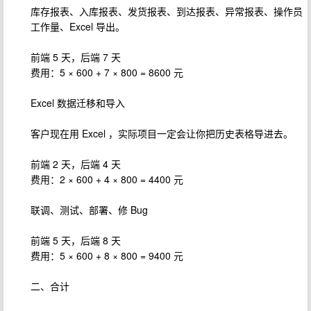
库存报表、入库报表、发货报表、到达报表、异常报表、操作员
工作量、Excel 导出。
前端 5 天，后端 7 天
费用：5 × 600 + 7 × 800 = 8600 元
Excel 数据迁移和导入
客户现在用 Excel ，实际项目一定会让你把历史表格导进去。
前端 2 天，后端 4 天
费用：2 × 600 + 4 × 800 = 4400 元
联调、测试、部署、修 Bug
前端 5 天，后端 8 天
费用：5 × 600 + 8 × 800 = 9400 元
二、合计