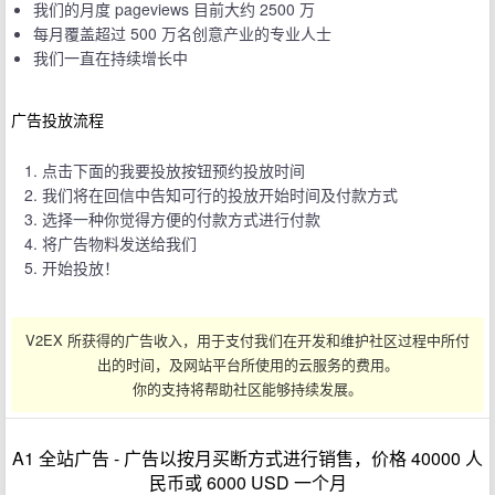
我们的月度 pageviews 目前大约 2500 万
每月覆盖超过 500 万名创意产业的专业人士
我们一直在持续增长中
广告投放流程
点击下面的我要投放按钮预约投放时间
我们将在回信中告知可行的投放开始时间及付款方式
选择一种你觉得方便的付款方式进行付款
将广告物料发送给我们
开始投放！
V2EX 所获得的广告收入，用于支付我们在开发和维护社区过程中所付
出的时间，及网站平台所使用的云服务的费用。
你的支持将帮助社区能够持续发展。
A1 全站广告 - 广告以按月买断方式进行销售，价格 40000 人
民币或 6000 USD 一个月