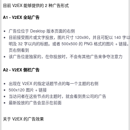
目前 V2EX 能够提供的 2 种广告形式
A1 - V2EX 全站广告
广告位位于 Desktop 版本页面的右侧
目前接受图片或文字投放，图片尺寸 120x90，并且可配以 140 字
明及 32 字以内的标题。或者 500x500 的 PNG 格式的图片 + 链
页右侧看到
该广告位是独家的，在你投放时，不会有其他广告来争夺注意力
A2 - V2EX 侧栏广告
出现在 V2EX 的指定话题节点的每一个主题的右侧
500x120 图片 + 链接
当访问者在这些节点的主题时，就会看到贵公司的广告
最新投放的广告会显示在前面
关于 V2EX 的广告效果