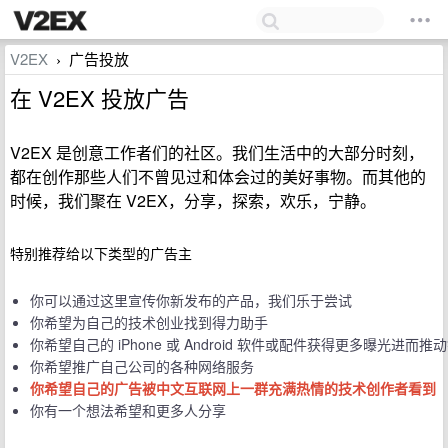
V2EX
广告投放
›
在 V2EX 投放广告
V2EX 是创意工作者们的社区。我们生活中的大部分时刻，
都在创作那些人们不曾见过和体会过的美好事物。而其他的
时候，我们聚在 V2EX，分享，探索，欢乐，宁静。
特别推荐给以下类型的广告主
你可以通过这里宣传你新发布的产品，我们乐于尝试
你希望为自己的技术创业找到得力助手
你希望自己的 iPhone 或 Android 软件或配件获得更多曝光进而推
你希望推广自己公司的各种网络服务
你希望自己的广告被中文互联网上一群充满热情的技术创作者看到
你有一个想法希望和更多人分享