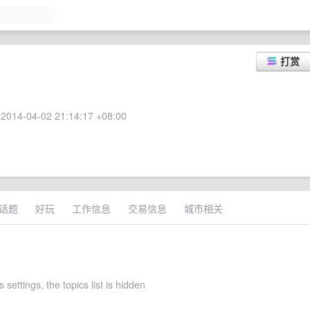
打赏
2014-04-02 21:14:17 +08:00
话题
好玩
工作信息
交易信息
城市相关
 settings, the topics list is hidden