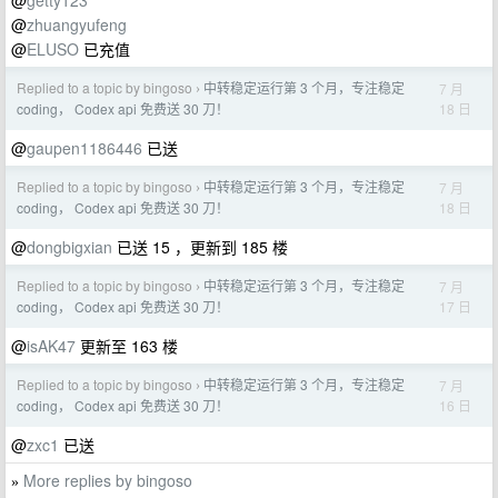
@
getty123
@
zhuangyufeng
@
ELUSO
已充值
Replied to a topic by bingoso
中转稳定运行第 3 个月，专注稳定
7 月
›
18 日
coding， Codex api 免费送 30 刀！
@
gaupen1186446
已送
Replied to a topic by bingoso
中转稳定运行第 3 个月，专注稳定
7 月
›
18 日
coding， Codex api 免费送 30 刀！
@
dongbigxian
已送 15 ，更新到 185 楼
Replied to a topic by bingoso
中转稳定运行第 3 个月，专注稳定
7 月
›
17 日
coding， Codex api 免费送 30 刀！
@
isAK47
更新至 163 楼
Replied to a topic by bingoso
中转稳定运行第 3 个月，专注稳定
7 月
›
16 日
coding， Codex api 免费送 30 刀！
@
zxc1
已送
More replies by bingoso
»