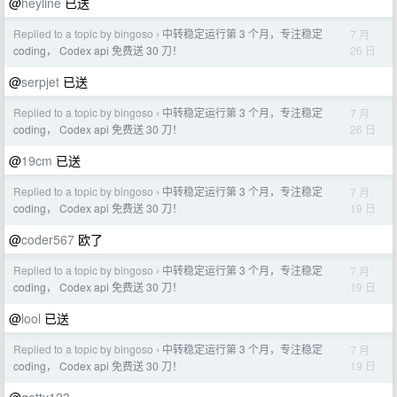
@
heyline
已送
Replied to a topic by bingoso
中转稳定运行第 3 个月，专注稳定
7 月
›
26 日
coding， Codex api 免费送 30 刀！
@
serpjet
已送
Replied to a topic by bingoso
中转稳定运行第 3 个月，专注稳定
7 月
›
26 日
coding， Codex api 免费送 30 刀！
@
19cm
已送
Replied to a topic by bingoso
中转稳定运行第 3 个月，专注稳定
7 月
›
19 日
coding， Codex api 免费送 30 刀！
@
coder567
欧了
Replied to a topic by bingoso
中转稳定运行第 3 个月，专注稳定
7 月
›
19 日
coding， Codex api 免费送 30 刀！
@
lool
已送
Replied to a topic by bingoso
中转稳定运行第 3 个月，专注稳定
7 月
›
19 日
coding， Codex api 免费送 30 刀！