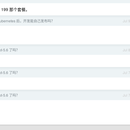
文，199 那个套餐。
Kubernetes 后，开发能自己发布吗？
Jul 
-5.6 了吗？
Jul 
-5.6 了吗？
Jul 
-5.6 了吗？
Jul 