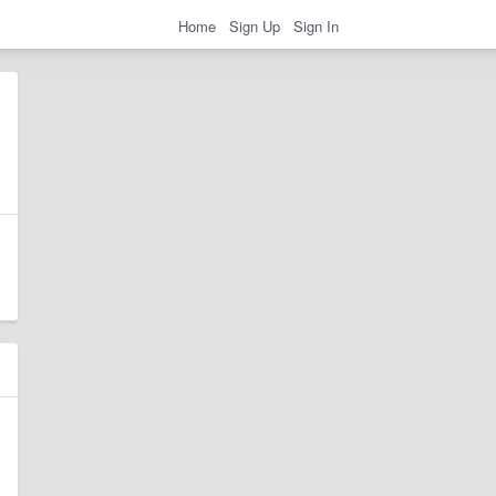
Home
Sign Up
Sign In