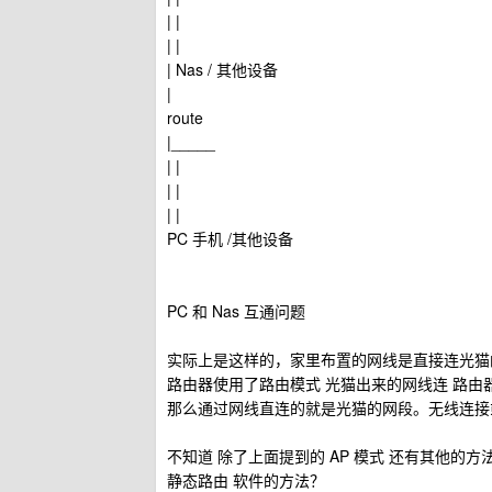
| |
| |
| Nas / 其他设备
|
route
|_____
| |
| |
| |
PC 手机 /其他设备
PC 和 Nas 互通问题
实际上是这样的，家里布置的网线是直接连光猫
路由器使用了路由模式 光猫出来的网线连 路由器的
那么通过网线直连的就是光猫的网段。无线连接
不知道 除了上面提到的 AP 模式 还有其他的方
静态路由 软件的方法？