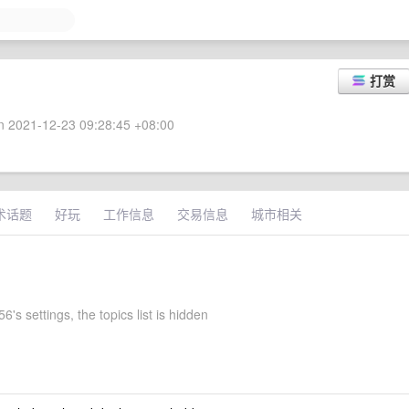
打赏
 2021-12-23 09:28:45 +08:00
术话题
好玩
工作信息
交易信息
城市相关
6's settings, the topics list is hidden