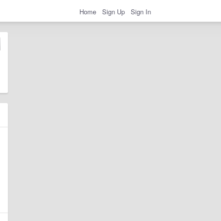
Home
Sign Up
Sign In