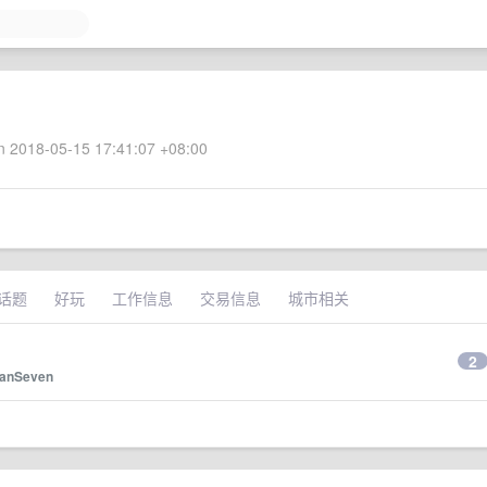
 2018-05-15 17:41:07 +08:00
话题
好玩
工作信息
交易信息
城市相关
2
anSeven