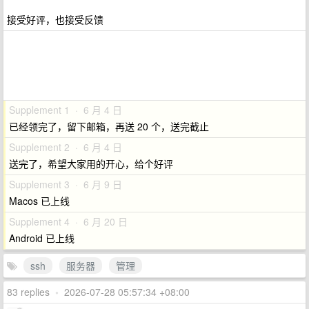
接受好评，也接受反馈
Supplement 1 · 6 月 4 日
已经领完了，留下邮箱，再送 20 个，送完截止
Supplement 2 · 6 月 4 日
送完了，希望大家用的开心，给个好评
Supplement 3 · 6 月 9 日
Macos 已上线
Supplement 4 · 6 月 20 日
Android 已上线
ssh
服务器
管理
83 replies
•
2026-07-28 05:57:34 +08:00