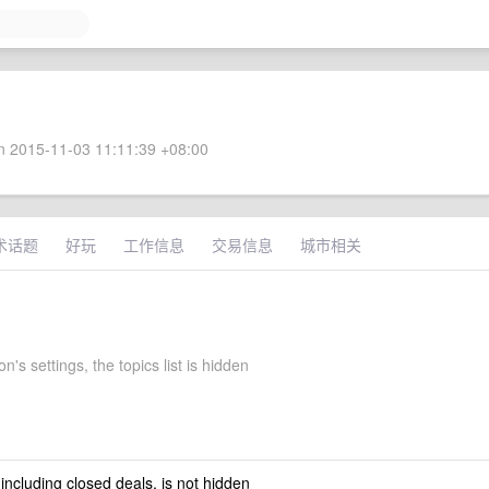
 2015-11-03 11:11:39 +08:00
术话题
好玩
工作信息
交易信息
城市相关
n's settings, the topics list is hidden
 including closed deals, is not hidden