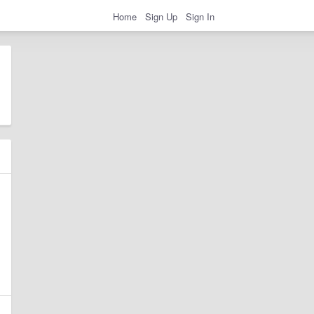
Home
Sign Up
Sign In