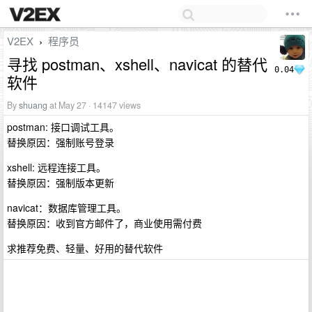
V2EX
程序员
›
寻找 postman、xshell、navicat 的替代
0.04
软件
By
shuang
at May 27 · 14147 views
postman: 接口调试工具。
替换原因：强制账号登录
xshell: 远程连接工具。
替换原因：强制版本更新
navicat：数据库管理工具。
替换原因：收到官方邮件了，商业使用需付费
求推荐免费、轻量、好用的替代软件