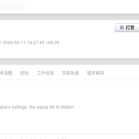
打赏
 2024-02-11 19:27:43 +08:00
术话题
好玩
工作信息
交易信息
城市相关
uo's settings, the topics list is hidden