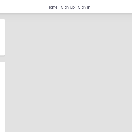
Home
Sign Up
Sign In