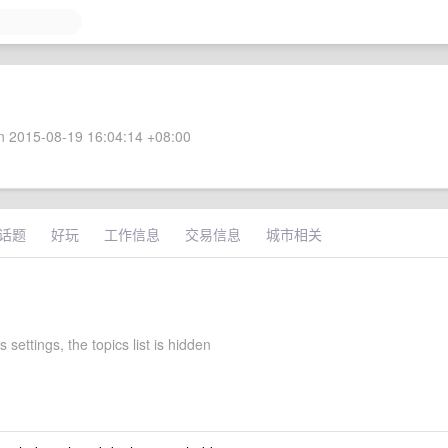
 2015-08-19 16:04:14 +08:00
话题
好玩
工作信息
交易信息
城市相关
s settings, the topics list is hidden