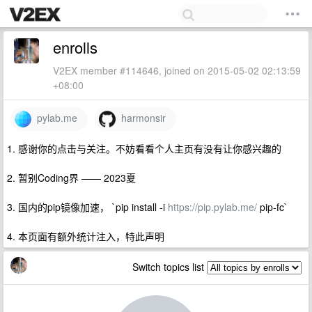
enrolls
V2EX member #114646, joined on 2015-05-02 02:13:59
+08:00
pylab.me
harmonsir
1. 感谢你的点击与关注。不妨看看个人主页有没有让你感兴趣的
2. 暂别Coding界 —— 2023夏
3. 国内的pip镜像加速， `pip install -i
https://pip.pylab.me/
pip-fc`
4. 本页面有额外统计注入，特此声明
Switch topics list