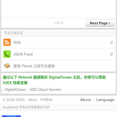
1/414
节点订阅方式
RSS
JSON Feed
使用 Planet 订阅节点更新
通过以下 Referral 链接购买 DigitalOcean 主机，你将可以帮助
V2EX 持续发展
DigitalOcean - SSD Cloud Servers
›
© 2026 V2EX · 48ms · f75fff0a
About
·
Language
AnySearch 学生&开发者成长计划