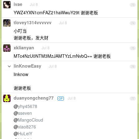
ivae
Jul 8
73
YWZ4YXN1cmFAZ21haWwuY29t 谢谢老板
tlovey1314vvvvvv
Jul 8
74
小叮当
谢谢老板，发大财
xklianyan
Jul 8
75
MTc4NzU0NTM3MzJAMTYzLmNvbQ== 谢谢老板
linKnowEasy
Jul 8
76
linknow
谢谢老板
duanyongcheng77
Jul 8
OP
77
@
yhy45678
@
sseven
@
MangoCloud
@
xiao8276
@
HuLeiY