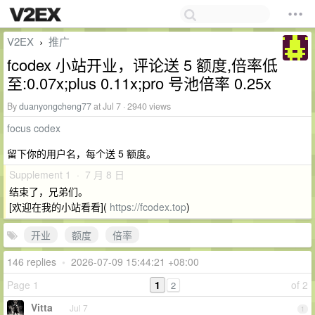
V2EX
推广
›
fcodex 小站开业，评论送 5 额度,倍率低
至:0.07x;plus 0.11x;pro 号池倍率 0.25x
By
duanyongcheng77
at Jul 7 · 2940 views
focus codex
留下你的用户名，每个送 5 额度。
Supplement 1 · 7 月 8 日
结束了，兄弟们。
[欢迎在我的小站看看](
https://fcodex.top
)
开业
额度
倍率
146 replies
•
2026-07-09 15:44:21 +08:00
Page 1
1
of 2
2
Vitta
Jul 7
1