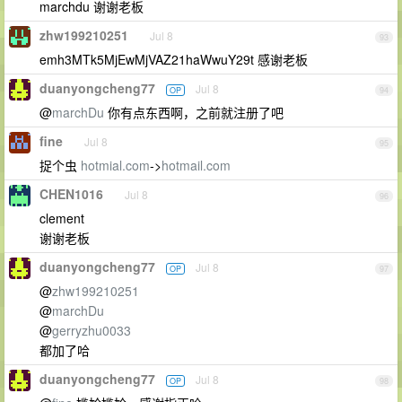
marchdu 谢谢老板
zhw199210251
Jul 8
93
emh3MTk5MjEwMjVAZ21haWwuY29t 感谢老板
duanyongcheng77
Jul 8
OP
94
@
marchDu
你有点东西啊，之前就注册了吧
fine
Jul 8
95
捉个虫
hotmial.com
->
hotmail.com
CHEN1016
Jul 8
96
clement
谢谢老板
duanyongcheng77
Jul 8
OP
97
@
zhw199210251
@
marchDu
@
gerryzhu0033
都加了哈
duanyongcheng77
Jul 8
OP
98