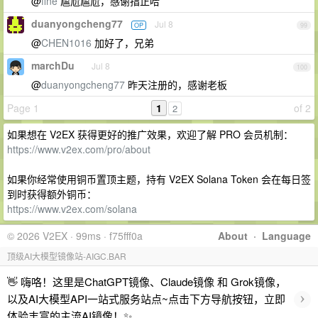
@
fine
尴尬尴尬，感谢指正哈
duanyongcheng77
Jul 8
OP
99
@
CHEN1016
加好了，兄弟
marchDu
Jul 8
100
@
duanyongcheng77
昨天注册的，感谢老板
Page 1
1
of 2
2
如果想在 V2EX 获得更好的推广效果，欢迎了解 PRO 会员机制：
https://www.v2ex.com/pro/about
如果你经常使用铜币置顶主题，持有 V2EX Solana Token 会在每日签
到时获得额外铜币：
https://www.v2ex.com/solana
© 2026 V2EX · 99ms · f75fff0a
About
·
Language
顶级AI大模型镜像站-AIGC.BAR
👋 嗨咯！这里是ChatGPT镜像、Claude镜像 和 Grok镜像，
›
以及AI大模型API一站式服务站点~点击下方导航按钮，立即
体验丰富的主流AI镜像！✨