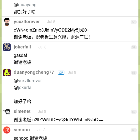
@
muayang
都加好了哈
ycxzfforever
Jul 8
56
eWN4emZmb3JldmVyQDE2My5jb20=
谢谢老板，祝老板生意兴隆，财源广进！
jokerfall
Jul 8
57
gasdaf
谢谢老板
duanyongcheng77
Jul 8
OP
58
@
ycxzfforever
@
jokerfall
加好了哈
simenet
Jul 8
59
谢谢老板 c2ltZW5ldDEyQGdtYWlsLmNvbQ==
senooo
Jul 8
60
senooo 谢谢老板