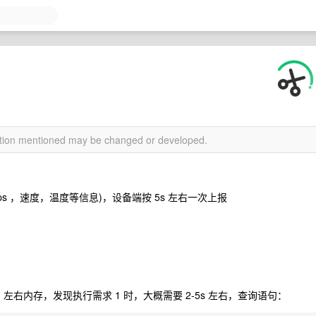
mation mentioned may be changed or developed.
s ，速度，温度等信息)，设备端按 5s 左右一次上报
g 左右内存，发现执行需求 1 时，大概需要 2-5s 左右，查询语句：