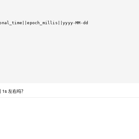
 1s 左右吗？