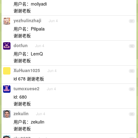
用户名：moliyadi
谢谢老板
yezhulinzhaji
Jun 4
91
用户名：Pilipala
谢谢老板
dotfun
Jun 4
92
用户名：LemQ
谢谢老板
XuHuan1025
Jun 4
93
id 678 谢谢老板
tumoxuese2
Jun 4
94
id: 680
谢谢老板
zekulin
Jun 4
95
用户名：zekulin
谢谢老板