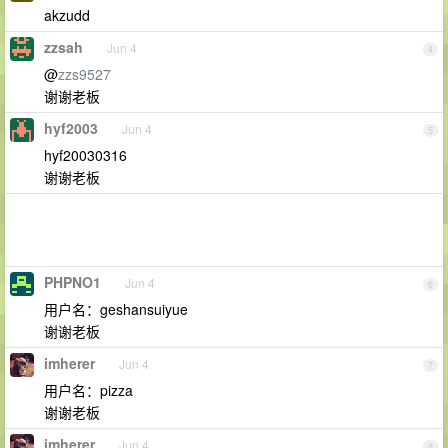
akzudd
zzsah
Jun 4
4
@
zzs9527
谢谢老板
hyf2003
Jun 4
5
hyf20030316
谢谢老板
PHPNO1
Jun 4
6
用户名：geshansuiyue
谢谢老板
imherer
Jun 4
7
用户名：pizza
谢谢老板
imherer
Jun 4
8