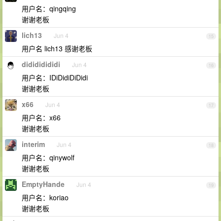
用户名：qingqing
谢谢老板
lich13
Jun 4
15
用户名 lich13 感谢老板
didididididi
Jun 4
16
用户名：IDiDidiDiDidi
谢谢老板
x66
Jun 4
17
用户名：x66
谢谢老板
interim
Jun 4
18
用户名：qinywolf
谢谢老板
EmptyHande
Jun 4
19
用户名：koriao
谢谢老板