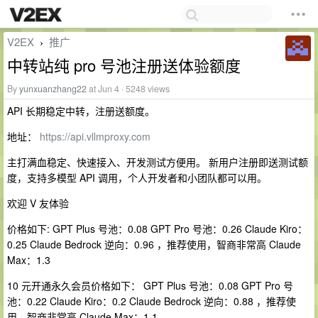
V2EX
推广
›
中转站纯 pro 号池注册送体验额度
By
yunxuanzhang22
at Jun 4 · 5248 views
API 长期稳定中转，注册送额度。
地址：
https://api.vllmproxy.com
主打满血稳定、快速接入、开发测试方便用。 新用户注册即送测试额
度，支持多模型 API 调用，个人开发者和小团队都可以用。
欢迎 V 友体验
价格如下: GPT Plus 号池：0.08 GPT Pro 号池：0.26 Claude Kiro：
0.25 Claude Bedrock 逆向：0.96 ，推荐使用，智商非常高 Claude
Max：1.3
10 元开通永久会员价格如下： GPT Plus 号池：0.08 GPT Pro 号
池：0.22 Claude Kiro：0.2 Claude Bedrock 逆向：0.88 ，推荐使
用，智商非常高 Claude Max：1.1