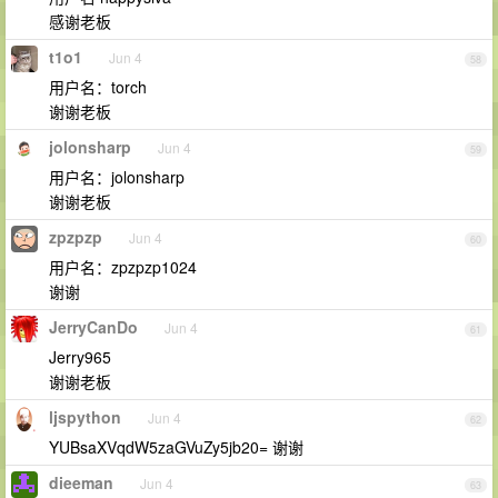
感谢老板
t1o1
Jun 4
58
用户名：torch
谢谢老板
jolonsharp
Jun 4
59
用户名：jolonsharp
谢谢老板
zpzpzp
Jun 4
60
用户名：zpzpzp1024
谢谢
JerryCanDo
Jun 4
61
Jerry965
谢谢老板
ljspython
Jun 4
62
YUBsaXVqdW5zaGVuZy5jb20= 谢谢
dieeman
Jun 4
63