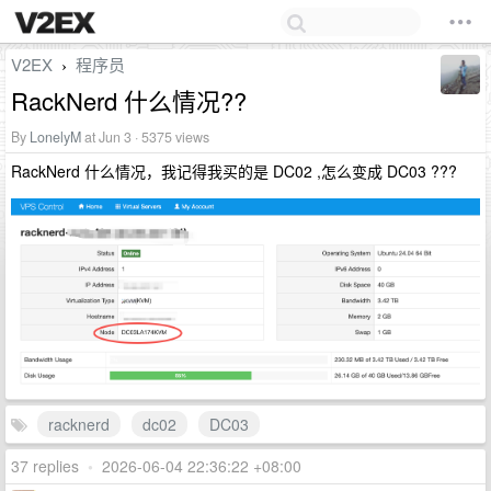
V2EX
程序员
›
RackNerd 什么情况??
By
LonelyM
at Jun 3 · 5375 views
RackNerd 什么情况，我记得我买的是 DC02 ,怎么变成 DC03 ???
racknerd
dc02
DC03
37 replies
•
2026-06-04 22:36:22 +08:00