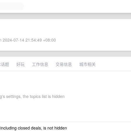
 2024-07-14 21:54:49 +08:00
术话题
好玩
工作信息
交易信息
城市相关
's settings, the topics list is hidden
 including closed deals, is not hidden