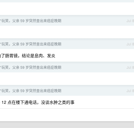
玩笑，父亲 59 岁突然查出来癌症晚期
Jul 
玩笑，父亲 59 岁突然查出来癌症晚期
Jul 
拍了肠胃镜，结论是息肉、发炎
玩笑，父亲 59 岁突然查出来癌症晚期
Jul 
玩笑，父亲 59 岁突然查出来癌症晚期
Jul 
12 点在楼下通电话，没谈水肿之类的事