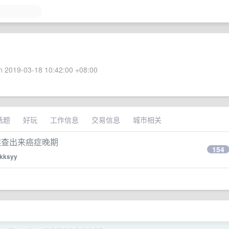
 2019-03-18 10:42:00 +08:00
话题
好玩
工作信息
交易信息
城市相关
然查出来癌症晚期
154
kksyy