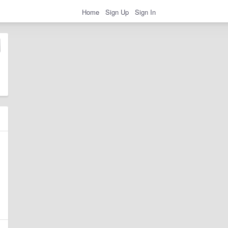
Home
Sign Up
Sign In