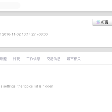
打赏
 2016-11-02 13:14:27 +08:00
话题
好玩
工作信息
交易信息
城市相关
s settings, the topics list is hidden