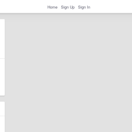
Home
Sign Up
Sign In