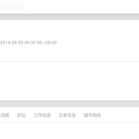
2014-08-02 00:32:35 +08:00
术话题
好玩
工作信息
交易信息
城市相关