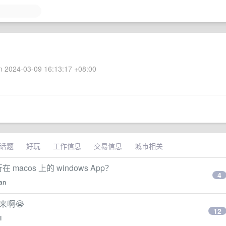
 2024-03-09 16:13:17 +08:00
话题
好玩
工作信息
交易信息
城市相关
在 macos 上的 windows App？
4
an
来啊😭
12
l