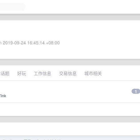
 2019-09-24 16:45:14 +08:00
术话题
好玩
工作信息
交易信息
城市相关
1
Tink